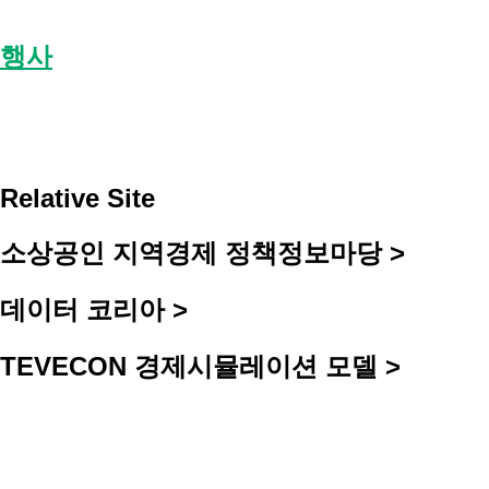
행사
Relative Site
소상공인 지역경제 정책정보마당 >
데이터 코리아 >
TEVECON 경제시뮬레이션 모델 >