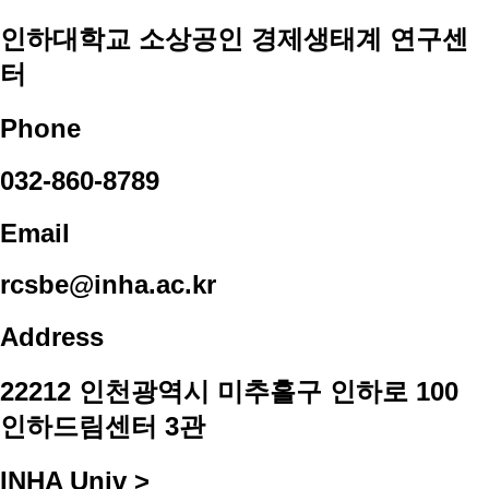
인하대학교 소상공인 경제생태계 연구센
터
Phone
032-860-8789
Email
rcsbe@inha.ac.kr
Address
22212 인천광역시 미추홀구 인하로 100
인하드림센터 3관
INHA Univ >