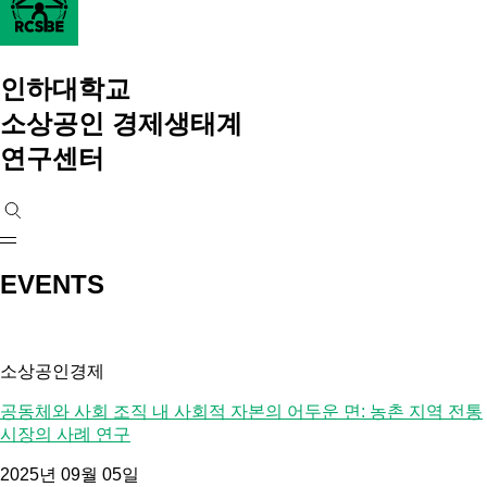
인하대학교
소상공인 경제생태계
연구센터
EVENTS
소상공인경제
공동체와 사회 조직 내 사회적 자본의 어두운 면: 농촌 지역 전통
시장의 사례 연구
2025년 09월 05일