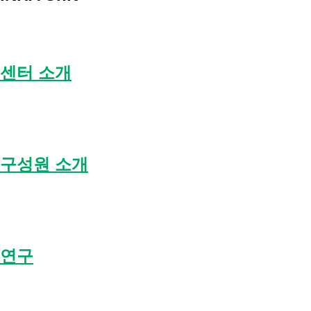
센터 소개
구성원 소개
연구