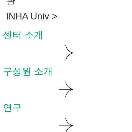
관
INHA Univ >
센터 소개
구성원 소개
연구