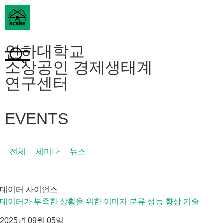
인하대학교
소상공인 경제생태계
연구센터
EVENTS
전체
세미나
뉴스
데이터 사이언스
데이터가 부족한 상황을 위한 이미지 분류 성능 향상 기술
2025년 09월 05일