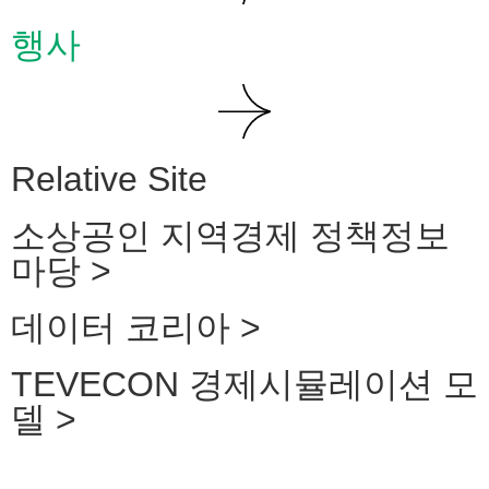
행사
Relative Site
소상공인 지역경제 정책정보
마당 >
데이터 코리아 >
TEVECON 경제시뮬레이션 모
델 >