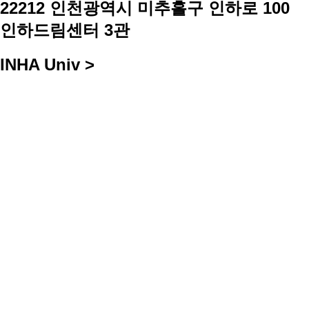
22212 인천광역시 미추홀구 인하로 100
인하드림센터 3관
INHA Univ >