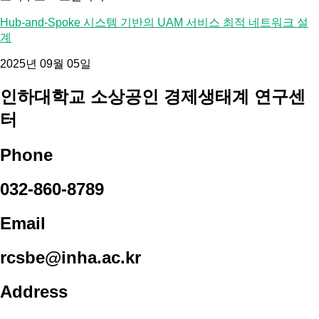
Hub-and-Spoke 시스템 기반의 UAM 서비스 최적 네트워크 설
계
2025년 09월 05일
인하대학교 소상공인 경제생태계 연구센
터
Phone
032-860-8789
Email
rcsbe@inha.ac.kr
Address