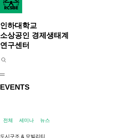
인하대학교
소상공인 경제생태계
연구센터
EVENTS
전체
세미나
뉴스
도시구조 & 모빌리티