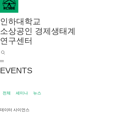
인하대학교
소상공인 경제생태계
연구센터
EVENTS
전체
세미나
뉴스
데이터 사이언스