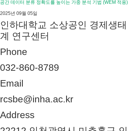
공간 데이터 분류 정확도를 높이는 가중 분석 기법 (WEM 적용)
2025년 09월 05일
인하대학교 소상공인 경제생태
계 연구센터
Phone
032-860-8789
Email
rcsbe@inha.ac.kr
Address
22212 인천광역시 미추홀구 인