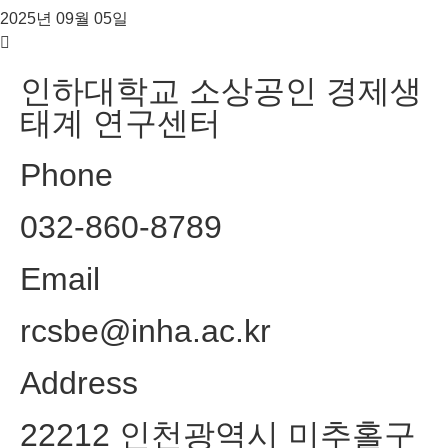
2025년 09월 05일
인하대학교 소상공인 경제생
태계 연구센터
Phone
032-860-8789
Email
rcsbe@inha.ac.kr
Address
22212 인천광역시 미추홀구