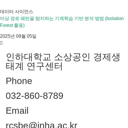
데이터 사이언스
이상 경로 패턴을 탐지하는 기계학습 기반 분석 방법 (Isolation
Forest 활용)
2025년 09월 05일
인하대학교 소상공인 경제생
태계 연구센터
Phone
032-860-8789
Email
rcsbe@inha.ac.kr