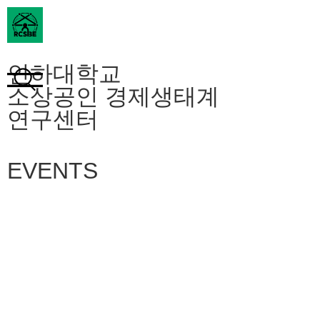
인하대학교
소상공인 경제생태계
연구센터
EVENTS