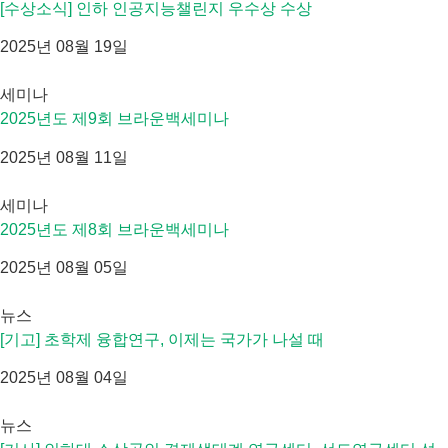
[수상소식] 인하 인공지능챌린지 우수상 수상
2025년 08월 19일
세미나
2025년도 제9회 브라운백세미나
2025년 08월 11일
세미나
2025년도 제8회 브라운백세미나
2025년 08월 05일
뉴스
[기고] 초학제 융합연구, 이제는 국가가 나설 때
2025년 08월 04일
뉴스