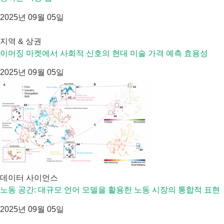
2025년 09월 05일
지역 & 상권
이머징 마켓에서 사회적 신호의 현대 미술 가격 예측 효용성
2025년 09월 05일
데이터 사이언스
노동 공간: 대규모 언어 모델을 활용한 노동 시장의 통합적 표현
2025년 09월 05일