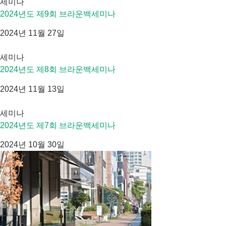
세미나
2024년도 제9회 브라운백세미나
2024년 11월 27일
세미나
2024년도 제8회 브라운백세미나
2024년 11월 13일
세미나
2024년도 제7회 브라운백세미나
2024년 10월 30일