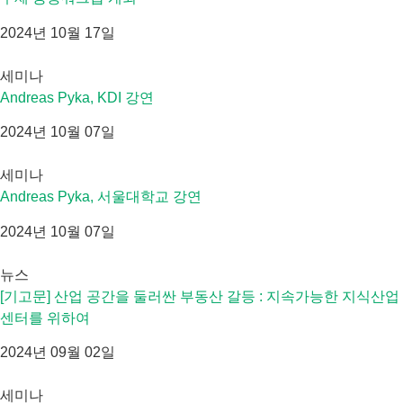
2024년 10월 17일
세미나
Andreas Pyka, KDI 강연
2024년 10월 07일
세미나
Andreas Pyka, 서울대학교 강연
2024년 10월 07일
뉴스
[기고문] 산업 공간을 둘러싼 부동산 갈등 : 지속가능한 지식산업
센터를 위하여
2024년 09월 02일
세미나