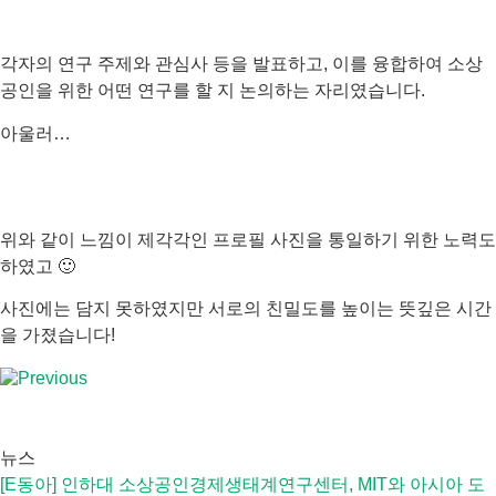
각자의 연구 주제와 관심사 등을 발표하고, 이를 융합하여 소상
공인을 위한 어떤 연구를 할 지 논의하는 자리였습니다.
아울러…
위와 같이 느낌이 제각각인 프로필 사진을 통일하기 위한 노력도
하였고 🙂
사진에는 담지 못하였지만 서로의 친밀도를 높이는 뜻깊은 시간
을 가졌습니다!
Previous
뉴스
[E동아] 인하대 소상공인경제생태계연구센터, MIT와 아시아 도