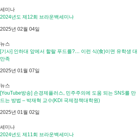
세미나
2024년도 제12회 브라운백세미나
2025년 02월 04일
뉴스
[기사] 인하대 앞에서 할랄 푸드를?… 이런 식(食)이면 유학생 대
만족
2025년 01월 07일
뉴스
[YouTube방송] 손경제플러스, 민주주의에 도움 되는 SNS를 만
드는 방법 – 박재혁 교수(KDI 국제정책대학원)
2025년 01월 02일
세미나
2024년도 제11회 브라운백세미나