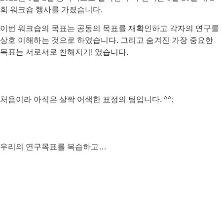
회 워크숍 행사를 가졌습니다.
이번 워크숍의 목표는 공동의 목표를 재확인하고 각자의 연구를
상호 이해하는 것으로 하였습니다. 그리고 숨겨진 가장 중요한
목표는 서로서로 친해지기! 였습니다.
처음이라 아직은 살짝 어색한 표정의 팀입니다. ^^;
우리의 연구목표를 복습하고…