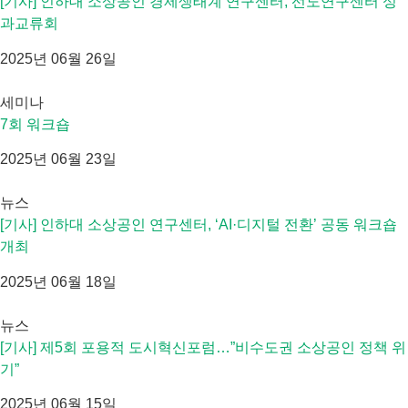
[기사] 인하대 소상공인 경제생태계 연구센터, 선도연구센터 성
과교류회
2025년 06월 26일
세미나
7회 워크숍
2025년 06월 23일
뉴스
[기사] 인하대 소상공인 연구센터, ‘AI·디지털 전환’ 공동 워크숍
개최
2025년 06월 18일
뉴스
[기사] 제5회 포용적 도시혁신포럼…”비수도권 소상공인 정책 위
기”
2025년 06월 15일