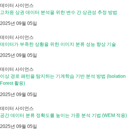
데이터 사이언스
고차원 상권 데이터 분석을 위한 변수 간 상관성 추정 방법
2025년 09월 05일
데이터 사이언스
데이터가 부족한 상황을 위한 이미지 분류 성능 향상 기술
2025년 09월 05일
데이터 사이언스
이상 경로 패턴을 탐지하는 기계학습 기반 분석 방법 (Isolation
Forest 활용)
2025년 09월 05일
데이터 사이언스
공간 데이터 분류 정확도를 높이는 가중 분석 기법 (WEM 적용)
2025년 09월 05일