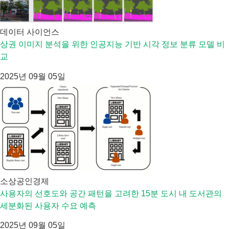
데이터 사이언스
상권 이미지 분석을 위한 인공지능 기반 시각 정보 분류 모델 비
교
2025년 09월 05일
소상공인경제
사용자의 선호도와 공간 패턴을 고려한 15분 도시 내 도서관의
세분화된 사용자 수요 예측
2025년 09월 05일