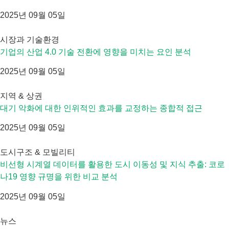
2025년 09월 05일
시장과 기술환경
기업의 산업 4.0 기술 전환에 영향을 미치는 요인 분석
2025년 09월 05일
지역 & 상권
대기 악화에 대한 인위적인 효과를 교정하는 종합적 접근
2025년 09월 05일
도시구조 & 모빌리티
비선형 시계열 데이터를 활용한 도시 이동성 및 지식 추출: 코로
나19 영향 규명을 위한 비교 분석
2025년 09월 05일
뉴스