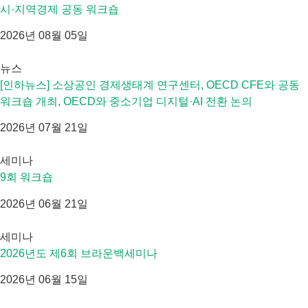
시·지역경제 공동 워크숍
2026년 08월 05일
뉴스
[인하뉴스] 소상공인 경제생태계 연구센터, OECD CFE와 공동
워크숍 개최, OECD와 중소기업 디지털·AI 전환 논의
2026년 07월 21일
세미나
9회 워크숍
2026년 06월 21일
세미나
2026년도 제6회 브라운백세미나
2026년 06월 15일