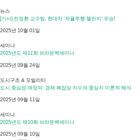
뉴스
[기사] 전정환 교수팀, 현대차 ‘자율주행 챌린지’ 우승!
2025년 10월 01일
세미나
2025년도 제11회 브라운백세미나
2025년 09월 24일
도시구조 & 모빌리티
도시 중심성 재정의: 경제 복잡성 지수의 중심지 이론적 해석
2025년 09월 11일
세미나
2025년도 제10회 브라운백세미나
2025년 09월 10일