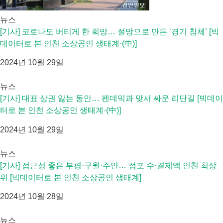
뉴스
[기사] 코로나도 버티게 한 희망… 절망으로 만든 ‘경기 침체’ [빅
데이터로 본 인천 소상공인 생태계·(中)]
2024년 10월 29일
뉴스
[기사] 대표 상권 앓는 동안… 펜데믹과 맞서 싸운 리단길 [빅데이
터로 본 인천 소상공인 생태계·(中)]
2024년 10월 29일
뉴스
[기사] 접근성 좋은 부평·구월·주안… 점포 수·결제액 인천 최상
위 [빅데이터로 본 인천 소상공인 생태계]
2024년 10월 28일
뉴스