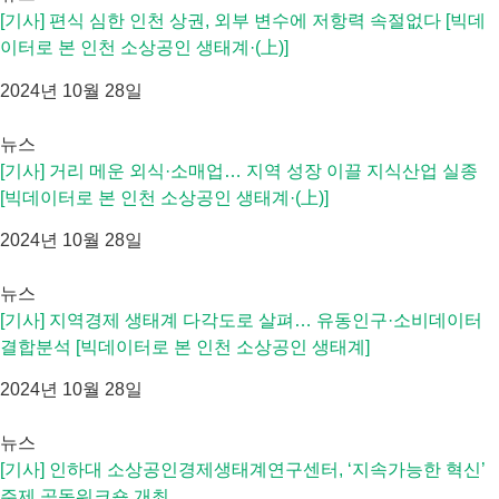
[기사] 편식 심한 인천 상권, 외부 변수에 저항력 속절없다 [빅데
이터로 본 인천 소상공인 생태계·(上)]
2024년 10월 28일
뉴스
[기사] 거리 메운 외식·소매업… 지역 성장 이끌 지식산업 실종
[빅데이터로 본 인천 소상공인 생태계·(上)]
2024년 10월 28일
뉴스
[기사] 지역경제 생태계 다각도로 살펴… 유동인구·소비데이터
결합분석 [빅데이터로 본 인천 소상공인 생태계]
2024년 10월 28일
뉴스
[기사] 인하대 소상공인경제생태계연구센터, ‘지속가능한 혁신’
주제 공동워크숍 개최