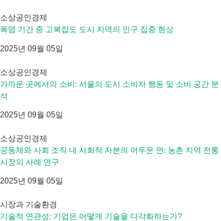
소상공인경제
폭염 기간 중 고복잡도 도시 지역의 인구 집중 현상
2025년 09월 05일
소상공인경제
가까운 곳에서의 소비: 서울의 도시 소비자 행동 및 소비 공간 분
석
2025년 09월 05일
소상공인경제
공동체와 사회 조직 내 사회적 자본의 어두운 면: 농촌 지역 전통
시장의 사례 연구
2025년 09월 05일
시장과 기술환경
기술적 연관성: 기업은 어떻게 기술을 다각화하는가?