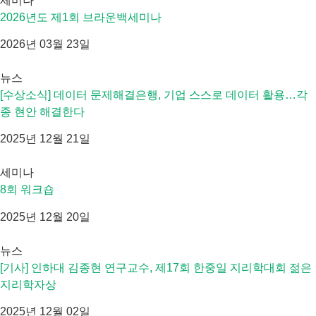
세미나
2026년도 제1회 브라운백세미나
2026년 03월 23일
뉴스
[수상소식] 데이터 문제해결은행, 기업 스스로 데이터 활용…각
종 현안 해결한다
2025년 12월 21일
세미나
8회 워크숍
2025년 12월 20일
뉴스
[기사] 인하대 김종현 연구교수, 제17회 한중일 지리학대회 젊은
지리학자상
2025년 12월 02일