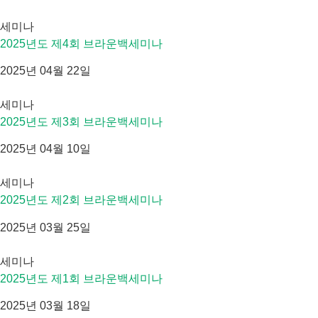
세미나
2025년도 제4회 브라운백세미나
2025년 04월 22일
세미나
2025년도 제3회 브라운백세미나
2025년 04월 10일
세미나
2025년도 제2회 브라운백세미나
2025년 03월 25일
세미나
2025년도 제1회 브라운백세미나
2025년 03월 18일