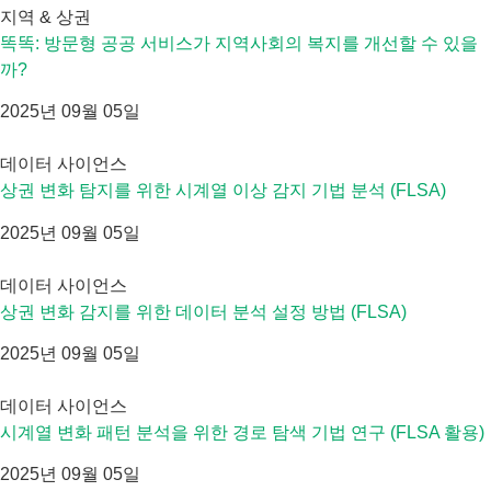
지역 & 상권
똑똑: 방문형 공공 서비스가 지역사회의 복지를 개선할 수 있을
까?
2025년 09월 05일
데이터 사이언스
상권 변화 탐지를 위한 시계열 이상 감지 기법 분석 (FLSA)
2025년 09월 05일
데이터 사이언스
상권 변화 감지를 위한 데이터 분석 설정 방법 (FLSA)
2025년 09월 05일
데이터 사이언스
시계열 변화 패턴 분석을 위한 경로 탐색 기법 연구 (FLSA 활용)
2025년 09월 05일