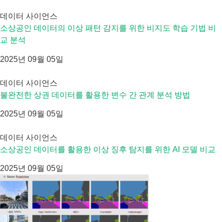
데이터 사이언스
소상공인 데이터의 이상 패턴 감지를 위한 비지도 학습 기법 비
교 분석
2025년 09월 05일
데이터 사이언스
불완전한 상권 데이터를 활용한 변수 간 관계 분석 방법
2025년 09월 05일
데이터 사이언스
소상공인 데이터를 활용한 이상 징후 탐지를 위한 AI 모델 비교
2025년 09월 05일