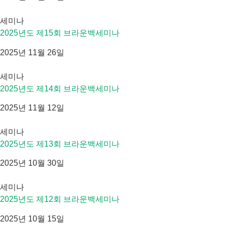
세미나
2025년도 제15회 브라운백세미나
2025년 11월 26일
세미나
2025년도 제14회 브라운백세미나
2025년 11월 12일
세미나
2025년도 제13회 브라운백세미나
2025년 10월 30일
세미나
2025년도 제12회 브라운백세미나
2025년 10월 15일