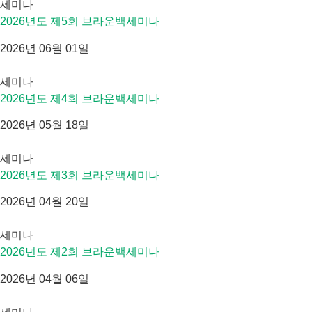
세미나
2026년도 제5회 브라운백세미나
2026년 06월 01일
세미나
2026년도 제4회 브라운백세미나
2026년 05월 18일
세미나
2026년도 제3회 브라운백세미나
2026년 04월 20일
세미나
2026년도 제2회 브라운백세미나
2026년 04월 06일