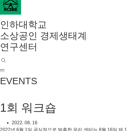
인하대학교
소상공인 경제생태계
연구센터
EVENTS
1회 워크숍
2022. 08. 16
2022년 6월 1일 공식적으로 발촉한 우리 센터는 8월 16일 제 1