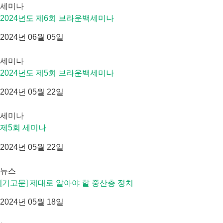
세미나
2024년도 제6회 브라운백세미나
2024년 06월 05일
세미나
2024년도 제5회 브라운백세미나
2024년 05월 22일
세미나
제5회 세미나
2024년 05월 22일
뉴스
[기고문] 제대로 알아야 할 중산층 정치
2024년 05월 18일