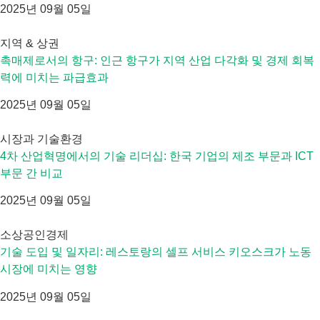
2025년 09월 05일
지역 & 상권
촉매제로서의 항구: 인근 항구가 지역 산업 다각화 및 경제 회복
력에 미치는 파급효과
2025년 09월 05일
시장과 기술환경
4차 산업혁명에서의 기술 리더십: 한국 기업의 제조 부문과 ICT
부문 간 비교
2025년 09월 05일
소상공인경제
기술 도입 및 일자리: 레스토랑의 셀프 서비스 키오스크가 노동
시장에 미치는 영향
2025년 09월 05일