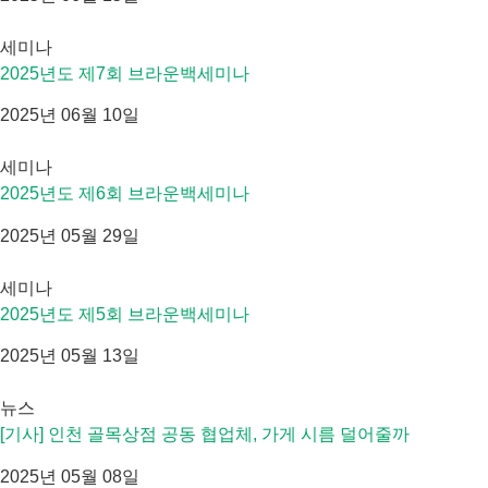
세미나
2025년도 제7회 브라운백세미나
2025년 06월 10일
세미나
2025년도 제6회 브라운백세미나
2025년 05월 29일
세미나
2025년도 제5회 브라운백세미나
2025년 05월 13일
뉴스
[기사] 인천 골목상점 공동 협업체, 가게 시름 덜어줄까
2025년 05월 08일