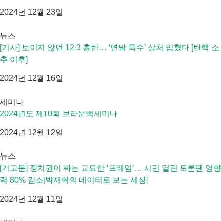
2024년 12월 23일
뉴스
[기사] 보이지 않던 12·3 총탄… ‘연말 특수’ 상처 입혔다 [탄핵 소
추 이후]
2024년 12월 16일
세미나
2024년도 제10회 브라운백세미나
2024년 12월 12일
뉴스
[기고문] 정치권이 짜는 교묘한 ‘프레임’… 시민 열린 토론땐 영향
력 80% 감소[박재혁의 데이터로 보는 세상]
2024년 12월 11일