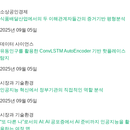
소상공인경제
식품배달산업에서의 두 이해관계자들간의 증거기반 평형분석
2025년 09월 05일
데이터 사이언스
유동인구를 활용한 ConvLSTM AutoEncoder 기반 핫플레이스
탐지
2025년 09월 05일
시장과 기술환경
인공지능 혁신에서 정부기관의 직접적인 역할 분석
2025년 09월 05일
시장과 기술환경
“또 다른 나”로서의 AI: AI 공포증에서 AI 준비까지 인공지능을 활
용하는 여정 맵