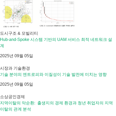
도시구조 & 모빌리티
Hub-and-Spoke 시스템 기반의 UAM 서비스 최적 네트워크 설
계
2025년 09월 05일
시장과 기술환경
기술 분야의 엔트로피와 이질성이 기술 발전에 미치는 영향
2025년 09월 05일
소상공인경제
지역이탈의 악순환: 출생지의 경제 환경과 청년 취업자의 지역
이탈의 관계 분석