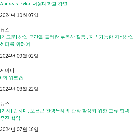
Andreas Pyka, 서울대학교 강연
2024년 10월 07일
뉴스
[기고문] 산업 공간을 둘러싼 부동산 갈등 : 지속가능한 지식산업
센터를 위하여
2024년 09월 02일
세미나
6회 워크숍
2024년 08월 22일
뉴스
[기사] 인하대, 보은군 관광두레와 관광 활성화 위한 교류·협력
증진 협약
2024년 07월 18일