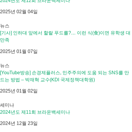
2024년도 제12회 브라운백세미나
2025년 02월 04일
뉴스
[기사] 인하대 앞에서 할랄 푸드를?… 이런 식(食)이면 유학생 대
만족
2025년 01월 07일
뉴스
[YouTube방송] 손경제플러스, 민주주의에 도움 되는 SNS를 만
드는 방법 – 박재혁 교수(KDI 국제정책대학원)
2025년 01월 02일
세미나
2024년도 제11회 브라운백세미나
2024년 12월 23일