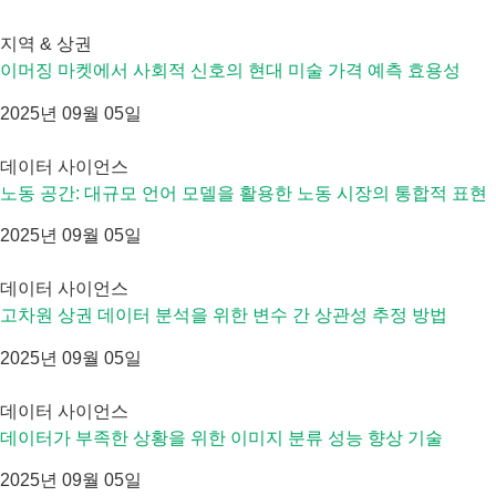
지역 & 상권
이머징 마켓에서 사회적 신호의 현대 미술 가격 예측 효용성
2025년 09월 05일
데이터 사이언스
노동 공간: 대규모 언어 모델을 활용한 노동 시장의 통합적 표현
2025년 09월 05일
데이터 사이언스
고차원 상권 데이터 분석을 위한 변수 간 상관성 추정 방법
2025년 09월 05일
데이터 사이언스
데이터가 부족한 상황을 위한 이미지 분류 성능 향상 기술
2025년 09월 05일