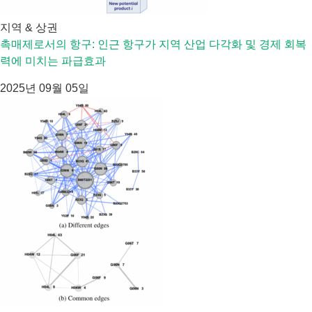
지역 & 상권
촉매제로서의 항구: 인근 항구가 지역 산업 다각화 및 경제 회복
력에 미치는 파급효과
2025년 09월 05일