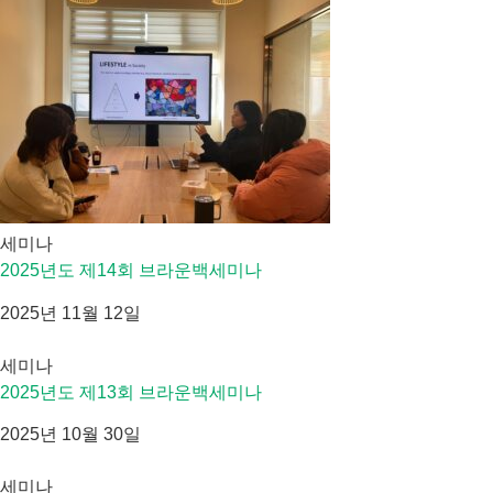
세미나
2025년도 제14회 브라운백세미나
2025년 11월 12일
세미나
2025년도 제13회 브라운백세미나
2025년 10월 30일
세미나