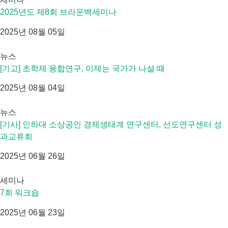
2025년도 제8회 브라운백세미나
2025년 08월 05일
뉴스
[기고] 초학제 융합연구, 이제는 국가가 나설 때
2025년 08월 04일
뉴스
[기사] 인하대 소상공인 경제생태계 연구센터, 선도연구센터 성
과교류회
2025년 06월 26일
세미나
7회 워크숍
2025년 06월 23일