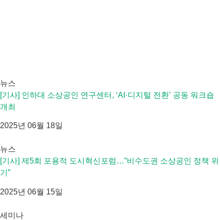
뉴스
[기사] 인하대 소상공인 연구센터, ‘AI·디지털 전환’ 공동 워크숍
개최
2025년 06월 18일
뉴스
[기사] 제5회 포용적 도시혁신포럼…”비수도권 소상공인 정책 위
기”
2025년 06월 15일
세미나