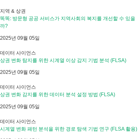
지역 & 상권
똑똑: 방문형 공공 서비스가 지역사회의 복지를 개선할 수 있을
까?
2025년 09월 05일
데이터 사이언스
상권 변화 탐지를 위한 시계열 이상 감지 기법 분석 (FLSA)
2025년 09월 05일
데이터 사이언스
상권 변화 감지를 위한 데이터 분석 설정 방법 (FLSA)
2025년 09월 05일
데이터 사이언스
시계열 변화 패턴 분석을 위한 경로 탐색 기법 연구 (FLSA 활용)