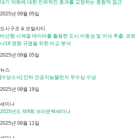
대기 악화에 대한 인위적인 효과를 교정하는 종합적 접근
2025년 09월 05일
도시구조 & 모빌리티
비선형 시계열 데이터를 활용한 도시 이동성 및 지식 추출: 코로
나19 영향 규명을 위한 비교 분석
2025년 09월 05일
뉴스
[수상소식] 인하 인공지능챌린지 우수상 수상
2025년 08월 19일
세미나
2025년도 제9회 브라운백세미나
2025년 08월 11일
세미나