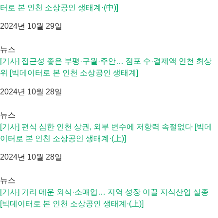
터로 본 인천 소상공인 생태계·(中)]
2024년 10월 29일
뉴스
[기사] 접근성 좋은 부평·구월·주안… 점포 수·결제액 인천 최상
위 [빅데이터로 본 인천 소상공인 생태계]
2024년 10월 28일
뉴스
[기사] 편식 심한 인천 상권, 외부 변수에 저항력 속절없다 [빅데
이터로 본 인천 소상공인 생태계·(上)]
2024년 10월 28일
뉴스
[기사] 거리 메운 외식·소매업… 지역 성장 이끌 지식산업 실종
[빅데이터로 본 인천 소상공인 생태계·(上)]