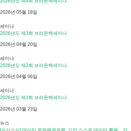
2026년도 제4회 브라운백세미나
2026년 05월 18일
세미나
2026년도 제3회 브라운백세미나
2026년 04월 20일
세미나
2026년도 제2회 브라운백세미나
2026년 04월 06일
세미나
2026년도 제1회 브라운백세미나
2026년 03월 23일
뉴스
[수상소식] 데이터 문제해결은행, 기업 스스로 데이터 활용…각