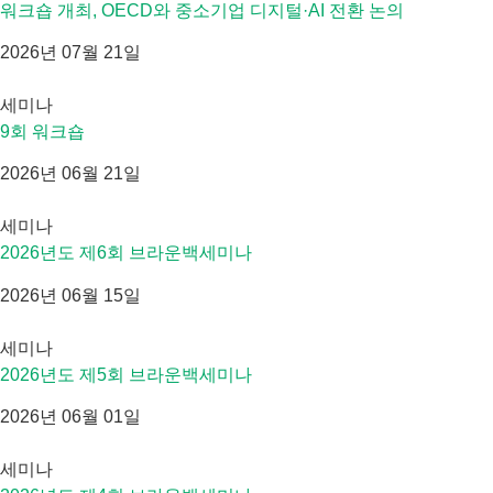
워크숍 개최, OECD와 중소기업 디지털·AI 전환 논의
2026년 07월 21일
세미나
9회 워크숍
2026년 06월 21일
세미나
2026년도 제6회 브라운백세미나
2026년 06월 15일
세미나
2026년도 제5회 브라운백세미나
2026년 06월 01일
세미나