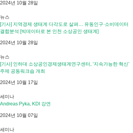
2024년 10월 28일
뉴스
[기사] 지역경제 생태계 다각도로 살펴… 유동인구·소비데이터
결합분석 [빅데이터로 본 인천 소상공인 생태계]
2024년 10월 28일
뉴스
[기사] 인하대 소상공인경제생태계연구센터, ‘지속가능한 혁신’
주제 공동워크숍 개최
2024년 10월 17일
세미나
Andreas Pyka, KDI 강연
2024년 10월 07일
세미나