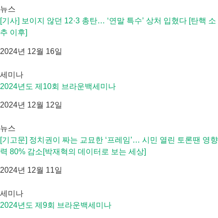
뉴스
[기사] 보이지 않던 12·3 총탄… ‘연말 특수’ 상처 입혔다 [탄핵 소
추 이후]
2024년 12월 16일
세미나
2024년도 제10회 브라운백세미나
2024년 12월 12일
뉴스
[기고문] 정치권이 짜는 교묘한 ‘프레임’… 시민 열린 토론땐 영향
력 80% 감소[박재혁의 데이터로 보는 세상]
2024년 12월 11일
세미나
2024년도 제9회 브라운백세미나