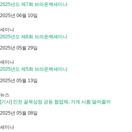
2025년도 제7회 브라운백세미나
2025년 06월 10일
세미나
2025년도 제6회 브라운백세미나
2025년 05월 29일
세미나
2025년도 제5회 브라운백세미나
2025년 05월 13일
뉴스
[기사] 인천 골목상점 공동 협업체, 가게 시름 덜어줄까
2025년 05월 08일
세미나