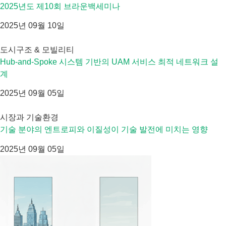
2025년도 제10회 브라운백세미나
2025년 09월 10일
도시구조 & 모빌리티
Hub-and-Spoke 시스템 기반의 UAM 서비스 최적 네트워크 설
계
2025년 09월 05일
시장과 기술환경
기술 분야의 엔트로피와 이질성이 기술 발전에 미치는 영향
2025년 09월 05일