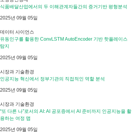
식품배달산업에서의 두 이해관계자들간의 증거기반 평형분석
2025년 09월 05일
데이터 사이언스
유동인구를 활용한 ConvLSTM AutoEncoder 기반 핫플레이스
탐지
2025년 09월 05일
시장과 기술환경
인공지능 혁신에서 정부기관의 직접적인 역할 분석
2025년 09월 05일
시장과 기술환경
“또 다른 나”로서의 AI: AI 공포증에서 AI 준비까지 인공지능을 활
용하는 여정 맵
2025년 09월 05일