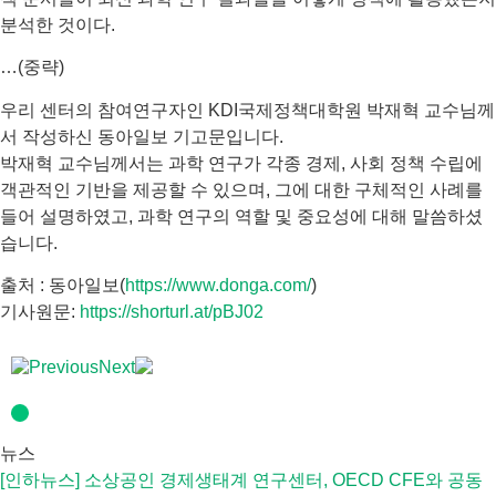
분석한 것이다.
…(중략)
우리 센터의 참여연구자인 KDI국제정책대학원 박재혁 교수님께
서 작성하신 동아일보 기고문입니다.
박재혁 교수님께서는 과학 연구가 각종 경제, 사회 정책 수립에
객관적인 기반을 제공할 수 있으며, 그에 대한 구체적인 사례를
들어 설명하였고, 과학 연구의 역할 및 중요성에 대해 말씀하셨
습니다.
출처 : 동아일보(
https://www.donga.com/
)
기사원문:
https://shorturl.at/pBJ02
Previous
Next
뉴스
[인하뉴스] 소상공인 경제생태계 연구센터, OECD CFE와 공동