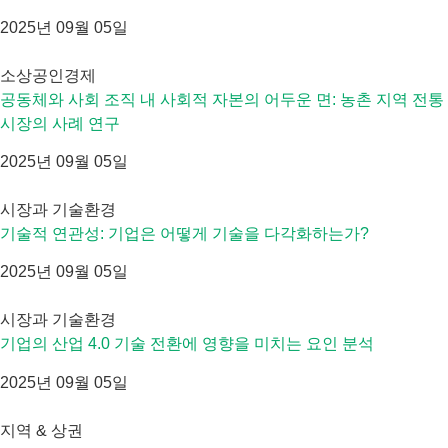
2025년 09월 05일
소상공인경제
공동체와 사회 조직 내 사회적 자본의 어두운 면: 농촌 지역 전통
시장의 사례 연구
2025년 09월 05일
시장과 기술환경
기술적 연관성: 기업은 어떻게 기술을 다각화하는가?
2025년 09월 05일
시장과 기술환경
기업의 산업 4.0 기술 전환에 영향을 미치는 요인 분석
2025년 09월 05일
지역 & 상권