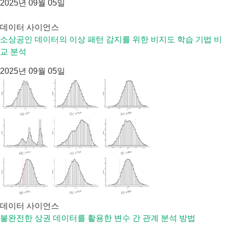
2025년 09월 05일
데이터 사이언스
소상공인 데이터의 이상 패턴 감지를 위한 비지도 학습 기법 비
교 분석
2025년 09월 05일
데이터 사이언스
불완전한 상권 데이터를 활용한 변수 간 관계 분석 방법