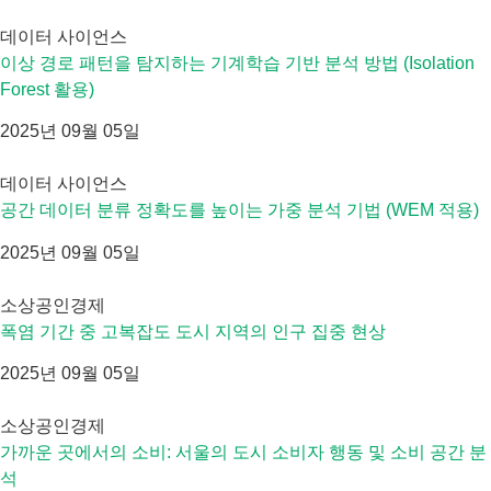
데이터 사이언스
이상 경로 패턴을 탐지하는 기계학습 기반 분석 방법 (Isolation
Forest 활용)
2025년 09월 05일
데이터 사이언스
공간 데이터 분류 정확도를 높이는 가중 분석 기법 (WEM 적용)
2025년 09월 05일
소상공인경제
폭염 기간 중 고복잡도 도시 지역의 인구 집중 현상
2025년 09월 05일
소상공인경제
가까운 곳에서의 소비: 서울의 도시 소비자 행동 및 소비 공간 분
석