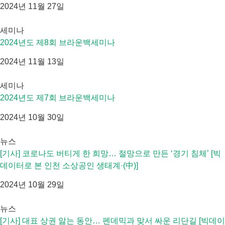
2024년 11월 27일
세미나
2024년도 제8회 브라운백세미나
2024년 11월 13일
세미나
2024년도 제7회 브라운백세미나
2024년 10월 30일
뉴스
[기사] 코로나도 버티게 한 희망… 절망으로 만든 ‘경기 침체’ [빅
데이터로 본 인천 소상공인 생태계·(中)]
2024년 10월 29일
뉴스
[기사] 대표 상권 앓는 동안… 펜데믹과 맞서 싸운 리단길 [빅데이