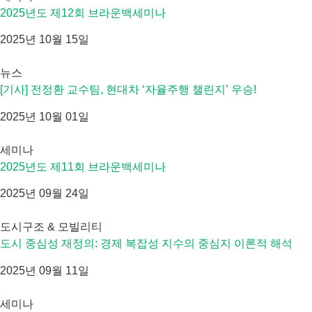
2025년도 제12회 브라운백세미나
2025년 10월 15일
뉴스
[기사] 전정환 교수팀, 현대차 ‘자율주행 챌린지’ 우승!
2025년 10월 01일
세미나
2025년도 제11회 브라운백세미나
2025년 09월 24일
도시구조 & 모빌리티
도시 중심성 재정의: 경제 복잡성 지수의 중심지 이론적 해석
2025년 09월 11일
세미나