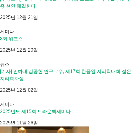
종 현안 해결한다
2025년 12월 21일
세미나
8회 워크숍
2025년 12월 20일
뉴스
[기사] 인하대 김종현 연구교수, 제17회 한중일 지리학대회 젊은
지리학자상
2025년 12월 02일
세미나
2025년도 제15회 브라운백세미나
2025년 11월 26일