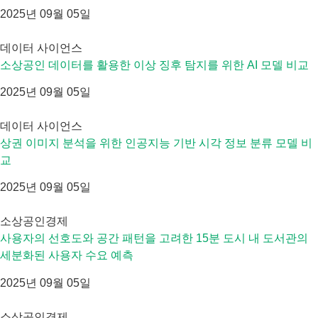
2025년 09월 05일
데이터 사이언스
소상공인 데이터를 활용한 이상 징후 탐지를 위한 AI 모델 비교
2025년 09월 05일
데이터 사이언스
상권 이미지 분석을 위한 인공지능 기반 시각 정보 분류 모델 비
교
2025년 09월 05일
소상공인경제
사용자의 선호도와 공간 패턴을 고려한 15분 도시 내 도서관의
세분화된 사용자 수요 예측
2025년 09월 05일
소상공인경제