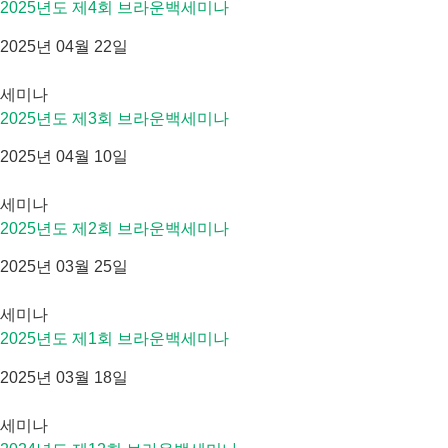
2025년도 제4회 브라운백세미나
2025년 04월 22일
세미나
2025년도 제3회 브라운백세미나
2025년 04월 10일
세미나
2025년도 제2회 브라운백세미나
2025년 03월 25일
세미나
2025년도 제1회 브라운백세미나
2025년 03월 18일
세미나