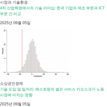
시장과 기술환경
4차 산업혁명에서의 기술 리더십: 한국 기업의 제조 부문과 ICT
부문 간 비교
2025년 09월 05일
소상공인경제
기술 도입 및 일자리: 레스토랑의 셀프 서비스 키오스크가 노동
시장에 미치는 영향
2025년 09월 05일