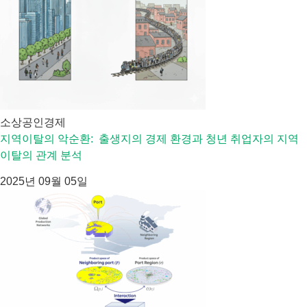
소상공인경제
지역이탈의 악순환: 출생지의 경제 환경과 청년 취업자의 지역
이탈의 관계 분석
2025년 09월 05일