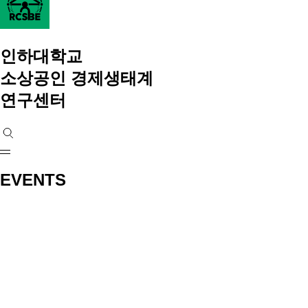
인하대학교
소상공인 경제생태계
연구센터
EVENTS