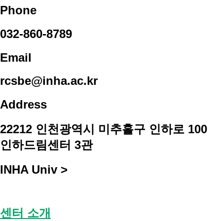
Phone
032-860-8789
Email
rcsbe@inha.ac.kr
Address
22212 인천광역시 미추홀구 인하로 100
인하드림센터 3관
INHA Univ >
센터 소개