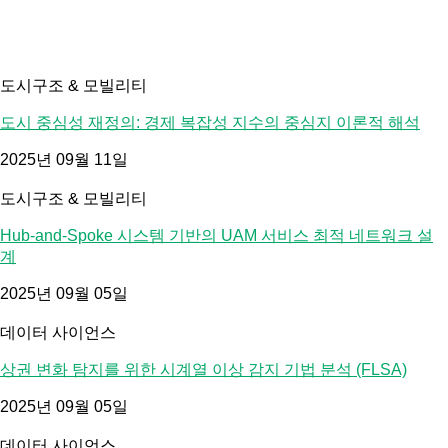
도시구조 & 모빌리티
도시 중심성 재정의: 경제 복잡성 지수의 중심지 이론적 해석
2025년 09월 11일
도시구조 & 모빌리티
Hub-and-Spoke 시스템 기반의 UAM 서비스 최적 네트워크 설
계
2025년 09월 05일
데이터 사이언스
상권 변화 탐지를 위한 시계열 이상 감지 기법 분석 (FLSA)
2025년 09월 05일
데이터 사이언스