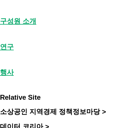
구성원 소개
연구
행사
Relative Site
소상공인 지역경제 정책정보마당 >
데이터 코리아 >