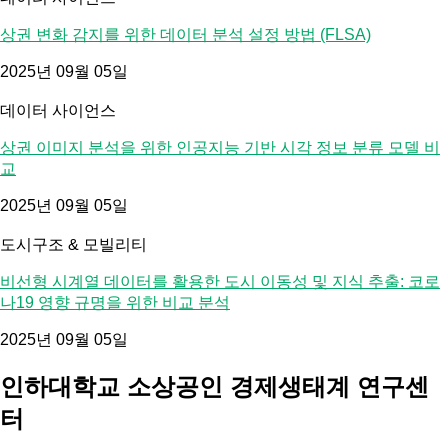
상권 변화 감지를 위한 데이터 분석 설정 방법 (FLSA)
2025년 09월 05일
데이터 사이언스
상권 이미지 분석을 위한 인공지능 기반 시각 정보 분류 모델 비
교
2025년 09월 05일
도시구조 & 모빌리티
비선형 시계열 데이터를 활용한 도시 이동성 및 지식 추출: 코로
나19 영향 규명을 위한 비교 분석
2025년 09월 05일
인하대학교 소상공인 경제생태계 연구센
터