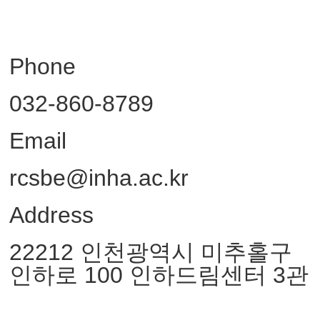
Phone
032-860-8789
Email
rcsbe@inha.ac.kr
Address
22212 인천광역시 미추홀구
인하로 100 인하드림센터 3관