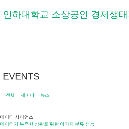
인하대학교 소상공인 경제생태
EVENTS
전체
세미나
뉴스
데이터 사이언스
데이터가 부족한 상황을 위한 이미지 분류 성능