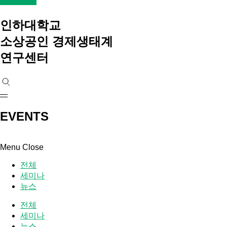
인하대학교
소상공인 경제생태계
연구센터
EVENTS
Menu
Close
전체
세미나
뉴스
전체
세미나
뉴스