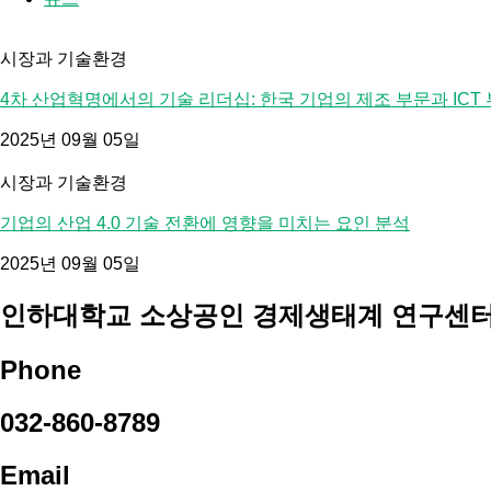
시장과 기술환경
4차 산업혁명에서의 기술 리더십: 한국 기업의 제조 부문과 ICT 
2025년 09월 05일
시장과 기술환경
기업의 산업 4.0 기술 전환에 영향을 미치는 요인 분석
2025년 09월 05일
인하대학교 소상공인 경제생태계 연구센
Phone
032-860-8789
Email