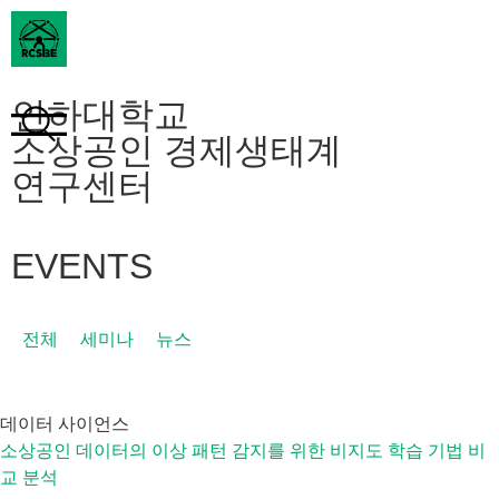
인하대학교
소상공인 경제생태계
연구센터
EVENTS
전체
세미나
뉴스
데이터 사이언스
소상공인 데이터의 이상 패턴 감지를 위한 비지도 학습 기법 비
교 분석