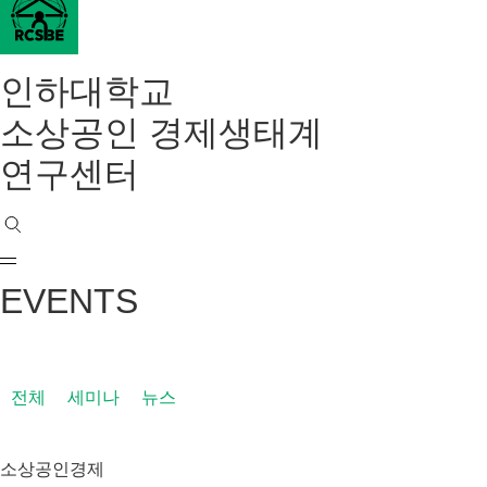
인하대학교
소상공인 경제생태계
연구센터
EVENTS
전체
세미나
뉴스
소상공인경제