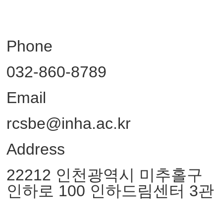
Phone
032-860-8789
Email
rcsbe@inha.ac.kr
Address
22212 인천광역시 미추홀구
인하로 100 인하드림센터 3관