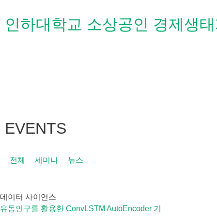
인하대학교 소상공인 경제생태
EVENTS
전체
세미나
뉴스
데이터 사이언스
유동인구를 활용한 ConvLSTM AutoEncoder 기