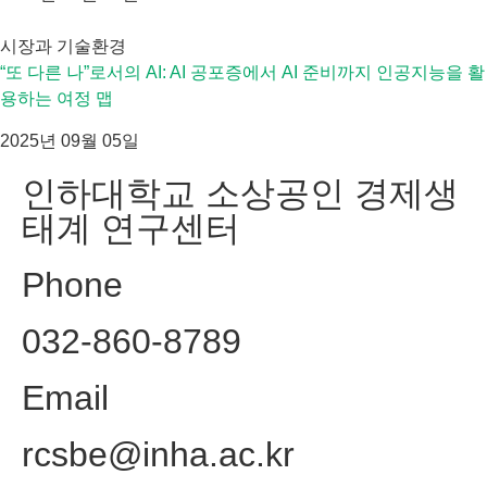
시장과 기술환경
“또 다른 나”로서의 AI: AI 공포증에서 AI 준비까지 인공지능을 활
용하는 여정 맵
2025년 09월 05일
인하대학교 소상공인 경제생
태계 연구센터
Phone
032-860-8789
Email
rcsbe@inha.ac.kr