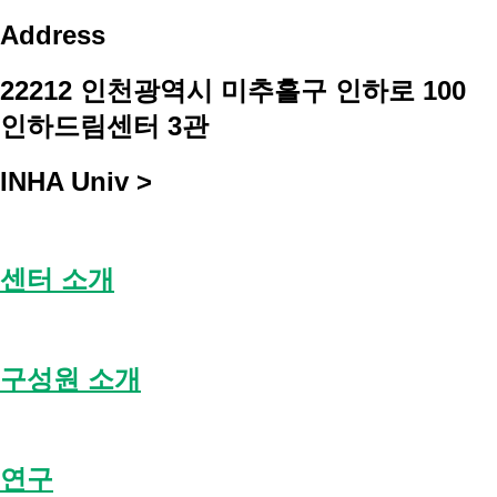
Address
22212 인천광역시 미추홀구 인하로 100
인하드림센터 3관
INHA Univ >
센터 소개
구성원 소개
연구