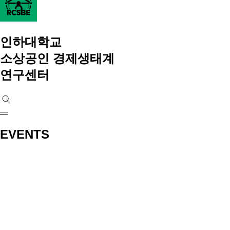
인하대학교
소상공인 경제생태계
연구센터
EVENTS