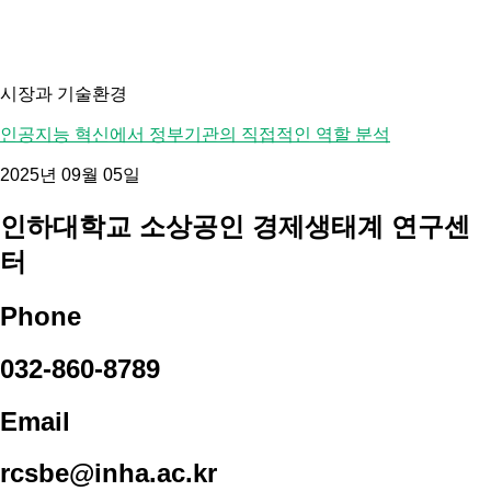
시장과 기술환경
인공지능 혁신에서 정부기관의 직접적인 역할 분석
2025년 09월 05일
인하대학교 소상공인 경제생태계 연구센
터
Phone
032-860-8789
Email
rcsbe@inha.ac.kr