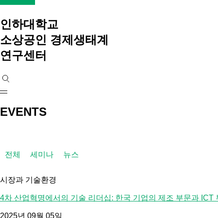
인하대학교
소상공인 경제생태계
연구센터
EVENTS
전체
세미나
뉴스
시장과 기술환경
4차 산업혁명에서의 기술 리더십: 한국 기업의 제조 부문과 ICT 
2025년 09월 05일