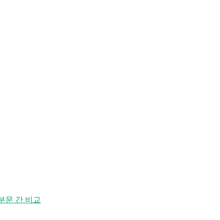
부문 간 비교