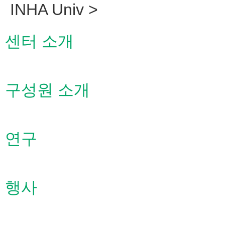
INHA Univ >
센터 소개
구성원 소개
연구
행사