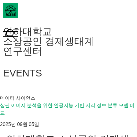
인하대학교
소상공인 경제생태계
연구센터
EVENTS
데이터 사이언스
상권 이미지 분석을 위한 인공지능 기반 시각 정보 분류 모델 비
교
2025년 09월 05일