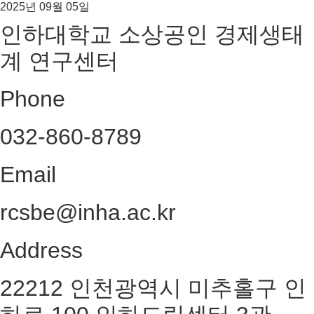
2025년 09월 05일
인하대학교 소상공인 경제생태
계 연구센터
Phone
032-860-8789
Email
rcsbe@inha.ac.kr
Address
22212 인천광역시 미추홀구 인