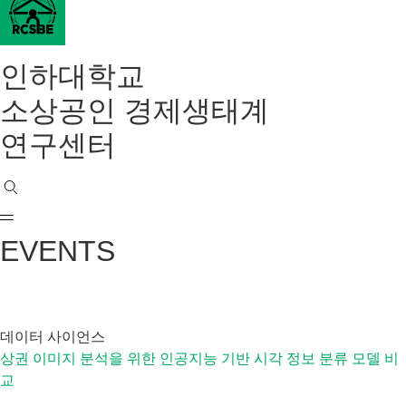
인하대학교
소상공인 경제생태계
연구센터
EVENTS
데이터 사이언스
상권 이미지 분석을 위한 인공지능 기반 시각 정보 분류 모델 비
교