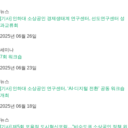
뉴스
[기사] 인하대 소상공인 경제생태계 연구센터, 선도연구센터 성
과교류회
2025년 06월 26일
세미나
7회 워크숍
2025년 06월 23일
뉴스
[기사] 인하대 소상공인 연구센터, ‘AI·디지털 전환’ 공동 워크숍
개최
2025년 06월 18일
뉴스
[기사] 제5회 포용적 도시혁신포럼…”비수도권 소상공인 정책 위