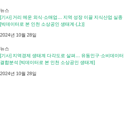
뉴스
[기사] 거리 메운 외식·소매업… 지역 성장 이끌 지식산업 실종
[빅데이터로 본 인천 소상공인 생태계·(上)]
2024년 10월 28일
뉴스
[기사] 지역경제 생태계 다각도로 살펴… 유동인구·소비데이터
결합분석 [빅데이터로 본 인천 소상공인 생태계]
2024년 10월 28일