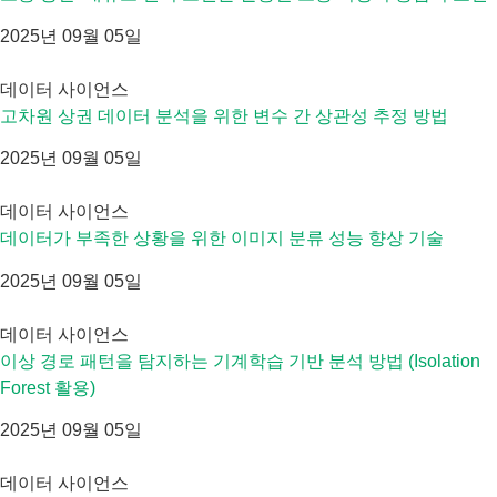
2025년 09월 05일
데이터 사이언스
고차원 상권 데이터 분석을 위한 변수 간 상관성 추정 방법
2025년 09월 05일
데이터 사이언스
데이터가 부족한 상황을 위한 이미지 분류 성능 향상 기술
2025년 09월 05일
데이터 사이언스
이상 경로 패턴을 탐지하는 기계학습 기반 분석 방법 (Isolation
Forest 활용)
2025년 09월 05일
데이터 사이언스