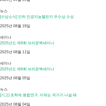
뉴스
[수상소식] 인하 인공지능챌린지 우수상 수상
2025년 08월 19일
세미나
2025년도 제9회 브라운백세미나
2025년 08월 11일
세미나
2025년도 제8회 브라운백세미나
2025년 08월 05일
뉴스
[기고] 초학제 융합연구, 이제는 국가가 나설 때
2025년 08월 04일