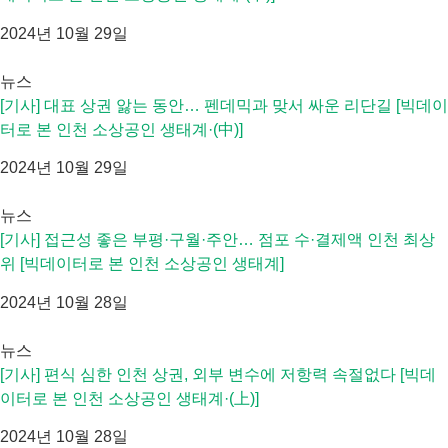
2024년 10월 29일
뉴스
[기사] 대표 상권 앓는 동안… 펜데믹과 맞서 싸운 리단길 [빅데이
터로 본 인천 소상공인 생태계·(中)]
2024년 10월 29일
뉴스
[기사] 접근성 좋은 부평·구월·주안… 점포 수·결제액 인천 최상
위 [빅데이터로 본 인천 소상공인 생태계]
2024년 10월 28일
뉴스
[기사] 편식 심한 인천 상권, 외부 변수에 저항력 속절없다 [빅데
이터로 본 인천 소상공인 생태계·(上)]
2024년 10월 28일