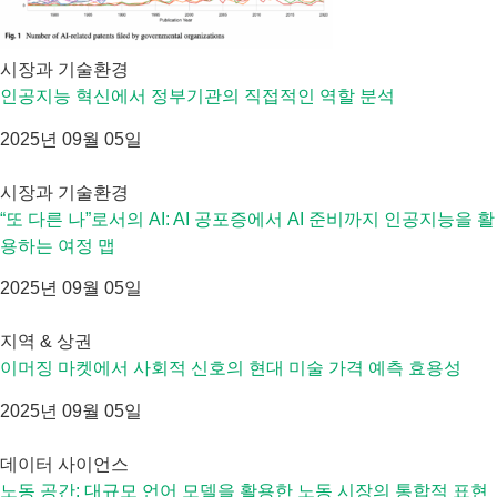
시장과 기술환경
인공지능 혁신에서 정부기관의 직접적인 역할 분석
2025년 09월 05일
시장과 기술환경
“또 다른 나”로서의 AI: AI 공포증에서 AI 준비까지 인공지능을 활
용하는 여정 맵
2025년 09월 05일
지역 & 상권
이머징 마켓에서 사회적 신호의 현대 미술 가격 예측 효용성
2025년 09월 05일
데이터 사이언스
노동 공간: 대규모 언어 모델을 활용한 노동 시장의 통합적 표현