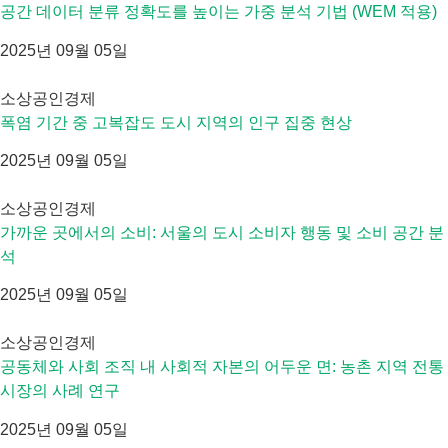
공간 데이터 분류 정확도를 높이는 가중 분석 기법 (WEM 적용)
2025년 09월 05일
소상공인경제
폭염 기간 중 고복잡도 도시 지역의 인구 집중 현상
2025년 09월 05일
소상공인경제
가까운 곳에서의 소비: 서울의 도시 소비자 행동 및 소비 공간 분
석
2025년 09월 05일
소상공인경제
공동체와 사회 조직 내 사회적 자본의 어두운 면: 농촌 지역 전통
시장의 사례 연구
2025년 09월 05일