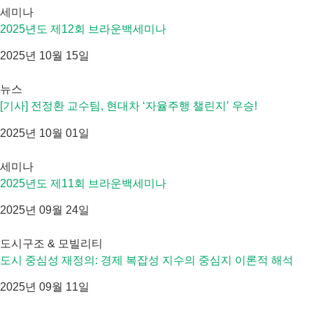
세미나
2025년도 제12회 브라운백세미나
2025년 10월 15일
뉴스
[기사] 전정환 교수팀, 현대차 ‘자율주행 챌린지’ 우승!
2025년 10월 01일
세미나
2025년도 제11회 브라운백세미나
2025년 09월 24일
도시구조 & 모빌리티
도시 중심성 재정의: 경제 복잡성 지수의 중심지 이론적 해석
2025년 09월 11일