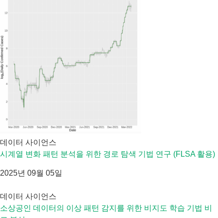
데이터 사이언스
시계열 변화 패턴 분석을 위한 경로 탐색 기법 연구 (FLSA 활용)
2025년 09월 05일
데이터 사이언스
소상공인 데이터의 이상 패턴 감지를 위한 비지도 학습 기법 비