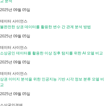
교 분석
2025년 09월 05일
데이터 사이언스
불완전한 상권 데이터를 활용한 변수 간 관계 분석 방법
2025년 09월 05일
데이터 사이언스
소상공인 데이터를 활용한 이상 징후 탐지를 위한 AI 모델 비교
2025년 09월 05일
데이터 사이언스
상권 이미지 분석을 위한 인공지능 기반 시각 정보 분류 모델 비
교
2025년 09월 05일
소상공인경제