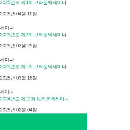
2025년도 제3회 브라운백세미나
2025년 04월 10일
세미나
2025년도 제2회 브라운백세미나
2025년 03월 25일
세미나
2025년도 제1회 브라운백세미나
2025년 03월 18일
세미나
2024년도 제12회 브라운백세미나
2025년 02월 04일