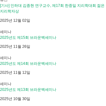
[기사] 인하대 김종현 연구교수, 제17회 한중일 지리학대회 젊은
지리학자상
2025년 12월 02일
세미나
2025년도 제15회 브라운백세미나
2025년 11월 26일
세미나
2025년도 제14회 브라운백세미나
2025년 11월 12일
세미나
2025년도 제13회 브라운백세미나
2025년 10월 30일