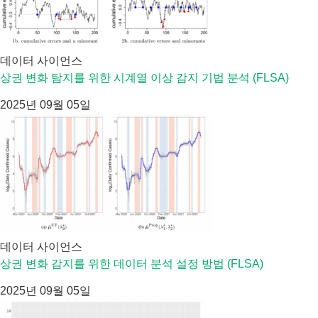
데이터 사이언스
상권 변화 탐지를 위한 시계열 이상 감지 기법 분석 (FLSA)
2025년 09월 05일
데이터 사이언스
상권 변화 감지를 위한 데이터 분석 설정 방법 (FLSA)
2025년 09월 05일