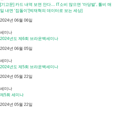
[기고문] 카드 내역 보면 안다… IT소비 많으면 ‘마당발’, 톨비 매
일 내면 ‘집돌이’[박재혁의 데이터로 보는 세상]
2024년 06월 06일
세미나
2024년도 제6회 브라운백세미나
2024년 06월 05일
세미나
2024년도 제5회 브라운백세미나
2024년 05월 22일
세미나
제5회 세미나
2024년 05월 22일