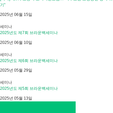
기”
2025년 06월 15일
세미나
2025년도 제7회 브라운백세미나
2025년 06월 10일
세미나
2025년도 제6회 브라운백세미나
2025년 05월 29일
세미나
2025년도 제5회 브라운백세미나
2025년 05월 13일