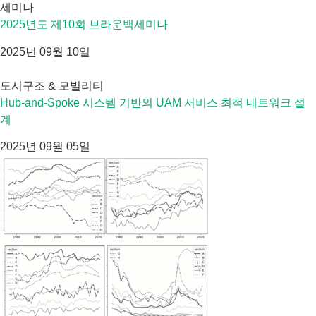
세미나
2025년도 제10회 브라운백세미나
2025년 09월 10일
도시구조 & 모빌리티
Hub-and-Spoke 시스템 기반의 UAM 서비스 최적 네트워크 설
계
2025년 09월 05일