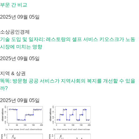
부문 간 비교
2025년 09월 05일
소상공인경제
기술 도입 및 일자리: 레스토랑의 셀프 서비스 키오스크가 노동
시장에 미치는 영향
2025년 09월 05일
지역 & 상권
똑똑: 방문형 공공 서비스가 지역사회의 복지를 개선할 수 있을
까?
2025년 09월 05일