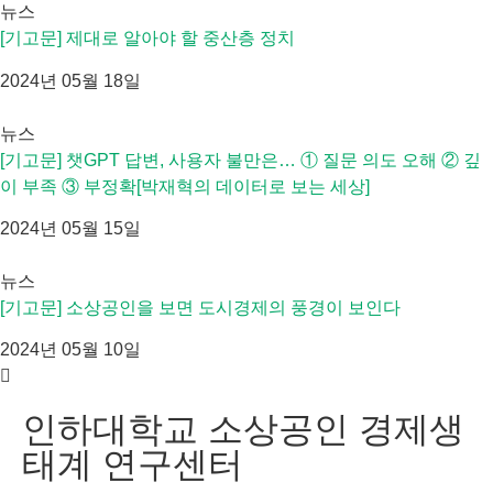
뉴스
[기고문] 제대로 알아야 할 중산층 정치
2024년 05월 18일
뉴스
[기고문] 챗GPT 답변, 사용자 불만은… ① 질문 의도 오해 ② 깊
이 부족 ③ 부정확[박재혁의 데이터로 보는 세상]
2024년 05월 15일
뉴스
[기고문] 소상공인을 보면 도시경제의 풍경이 보인다
2024년 05월 10일
인하대학교 소상공인 경제생
태계 연구센터