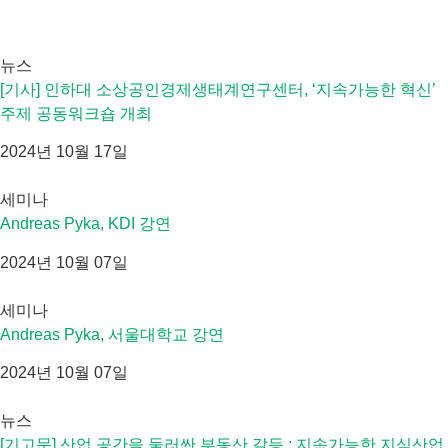
뉴스
[기사] 인하대 소상공인경제생태계연구센터, ‘지속가능한 혁신’
주제 공동워크숍 개최
2024년 10월 17일
세미나
Andreas Pyka, KDI 강연
2024년 10월 07일
세미나
Andreas Pyka, 서울대학교 강연
2024년 10월 07일
뉴스
[기고문] 산업 공간을 둘러싼 부동산 갈등 : 지속가능한 지식산업