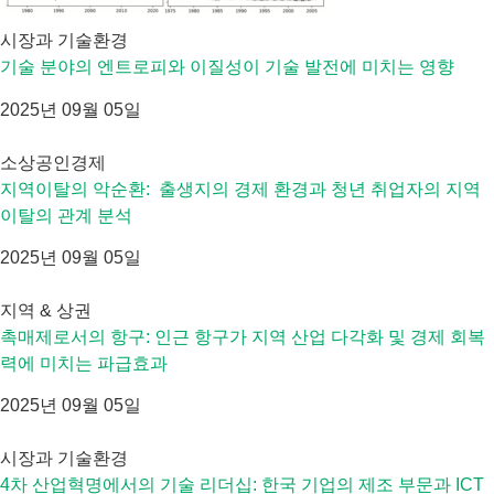
시장과 기술환경
기술 분야의 엔트로피와 이질성이 기술 발전에 미치는 영향
2025년 09월 05일
소상공인경제
지역이탈의 악순환: 출생지의 경제 환경과 청년 취업자의 지역
이탈의 관계 분석
2025년 09월 05일
지역 & 상권
촉매제로서의 항구: 인근 항구가 지역 산업 다각화 및 경제 회복
력에 미치는 파급효과
2025년 09월 05일
시장과 기술환경
4차 산업혁명에서의 기술 리더십: 한국 기업의 제조 부문과 ICT