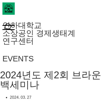
인하대학교
소상공인 경제생태계
연구센터
EVENTS
2024년도 제2회 브라운
백세미나
2024. 03. 27