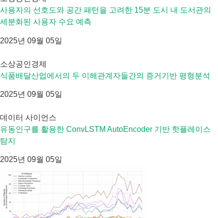
사용자의 선호도와 공간 패턴을 고려한 15분 도시 내 도서관의
세분화된 사용자 수요 예측
2025년 09월 05일
소상공인경제
식품배달산업에서의 두 이해관계자들간의 증거기반 평형분석
2025년 09월 05일
데이터 사이언스
유동인구를 활용한 ConvLSTM AutoEncoder 기반 핫플레이스
탐지
2025년 09월 05일