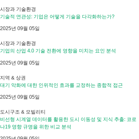
시장과 기술환경
기술적 연관성: 기업은 어떻게 기술을 다각화하는가?
2025년 09월 05일
시장과 기술환경
기업의 산업 4.0 기술 전환에 영향을 미치는 요인 분석
2025년 09월 05일
지역 & 상권
대기 악화에 대한 인위적인 효과를 교정하는 종합적 접근
2025년 09월 05일
도시구조 & 모빌리티
비선형 시계열 데이터를 활용한 도시 이동성 및 지식 추출: 코로
나19 영향 규명을 위한 비교 분석
2025년 09월 05일