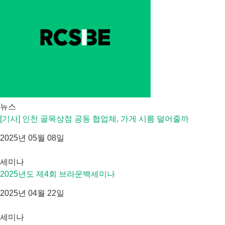
뉴스
[기사] 인천 골목상점 공동 협업체, 가게 시름 덜어줄까
2025년 05월 08일
세미나
2025년도 제4회 브라운백세미나
2025년 04월 22일
세미나