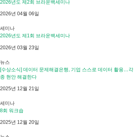
2026년도 제2회 브라운백세미나
2026년 04월 06일
세미나
2026년도 제1회 브라운백세미나
2026년 03월 23일
뉴스
[수상소식] 데이터 문제해결은행, 기업 스스로 데이터 활용…각
종 현안 해결한다
2025년 12월 21일
세미나
8회 워크숍
2025년 12월 20일
뉴스