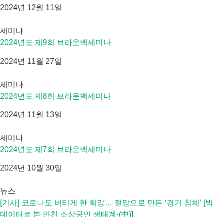
2024년 12월 11일
세미나
2024년도 제9회 브라운백세미나
2024년 11월 27일
세미나
2024년도 제8회 브라운백세미나
2024년 11월 13일
세미나
2024년도 제7회 브라운백세미나
2024년 10월 30일
뉴스
[기사] 코로나도 버티게 한 희망… 절망으로 만든 ‘경기 침체’ [빅
데이터로 본 인천 소상공인 생태계·(中)]