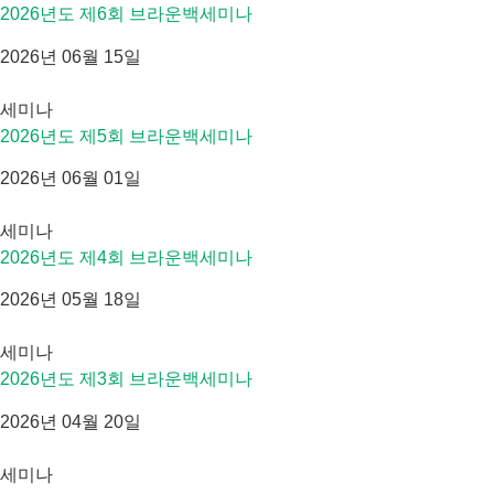
2026년도 제6회 브라운백세미나
2026년 06월 15일
세미나
2026년도 제5회 브라운백세미나
2026년 06월 01일
세미나
2026년도 제4회 브라운백세미나
2026년 05월 18일
세미나
2026년도 제3회 브라운백세미나
2026년 04월 20일
세미나