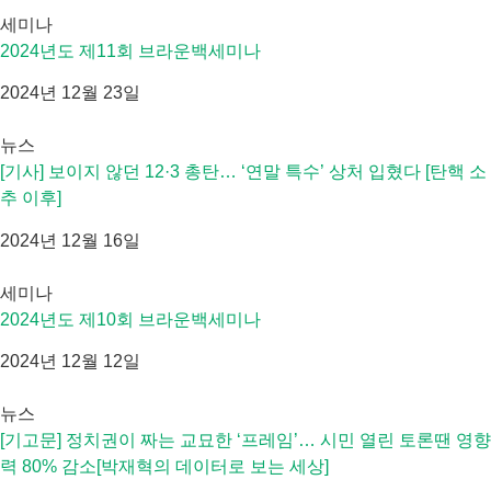
세미나
2024년도 제11회 브라운백세미나
2024년 12월 23일
뉴스
[기사] 보이지 않던 12·3 총탄… ‘연말 특수’ 상처 입혔다 [탄핵 소
추 이후]
2024년 12월 16일
세미나
2024년도 제10회 브라운백세미나
2024년 12월 12일
뉴스
[기고문] 정치권이 짜는 교묘한 ‘프레임’… 시민 열린 토론땐 영향
력 80% 감소[박재혁의 데이터로 보는 세상]